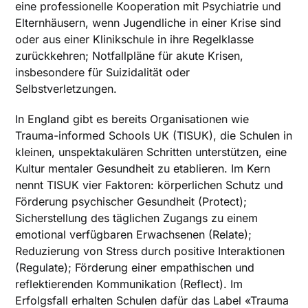
eine professionelle Kooperation mit Psychiatrie und
Elternhäusern, wenn Jugendliche in einer Krise sind
oder aus einer Klinikschule in ihre Regelklasse
zurückkehren; Notfallpläne für akute Krisen,
insbesondere für Suizidalität oder
Selbstverletzungen.
In England gibt es bereits Organisationen wie
Trauma-informed Schools UK (TISUK), die Schulen in
kleinen, unspektakulären Schritten unterstützen, eine
Kultur mentaler Gesundheit zu etablieren. Im Kern
nennt TISUK vier Faktoren: körperlichen Schutz und
Förderung psychischer Gesundheit (Protect);
Sicherstellung des täglichen Zugangs zu einem
emotional verfügbaren Erwachsenen (Relate);
Reduzierung von Stress durch positive Interaktionen
(Regulate); Förderung einer empathischen und
reflektierenden Kommunikation (Reflect). Im
Erfolgsfall erhalten Schulen dafür das Label «Trauma