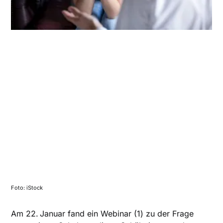
Foto: iStock
Am 22. Januar fand ein Webinar (1) zu der Frage