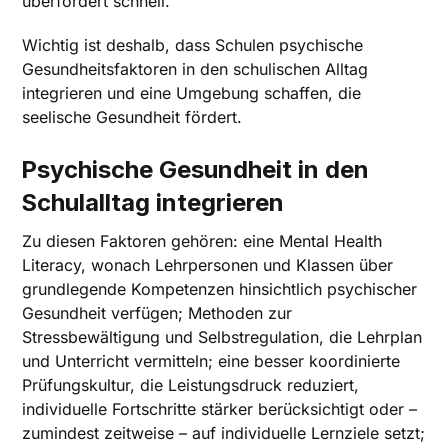
überfordert schnell.
Wichtig ist deshalb, dass Schulen psychische
Gesundheitsfaktoren in den schulischen Alltag
integrieren und eine Umgebung schaffen, die
seelische Gesundheit fördert.
Psychische Gesundheit in den
Schulalltag integrieren
Zu diesen Faktoren gehören: eine Mental Health
Literacy, wonach Lehrpersonen und Klassen über
grundlegende Kompetenzen hinsichtlich psychischer
Gesundheit verfügen; Methoden zur
Stressbewältigung und Selbstregulation, die Lehrplan
und Unterricht vermitteln; eine besser koordinierte
Prüfungskultur, die Leistungsdruck reduziert,
individuelle Fortschritte stärker berücksichtigt oder –
zumindest zeitweise – auf individuelle Lernziele setzt;