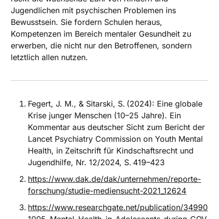
Jugendlichen mit psychischen Problemen ins
Bewusstsein. Sie fordern Schulen heraus,
Kompetenzen im Bereich mentaler Gesundheit zu
erwerben, die nicht nur den Betroffenen, sondern
letztlich allen nutzen.
Fegert, J. M., & Sitarski, S. (2024): Eine globale
Krise junger Menschen (10–25 Jahre). Ein
Kommentar aus deutscher Sicht zum Bericht der
Lancet Psychiatry Commission on Youth Mental
Health, in Zeitschrift für Kindschaftsrecht und
Jugendhilfe, Nr. 12/2024, S. 419–423
https://www.dak.de/dak/unternehmen/reporte-
forschung/studie-mediensucht-2021_12624
https://www.researchgate.net/publication/34990