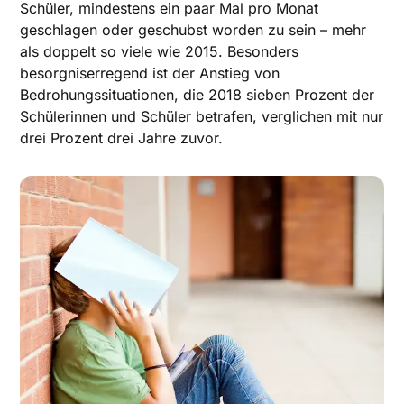
Schüler, mindestens ein paar Mal pro Monat
geschlagen oder geschubst worden zu sein – mehr
als doppelt so viele wie 2015. Besonders
besorgniserregend ist der Anstieg von
Bedrohungssituationen, die 2018 sieben Prozent der
Schülerinnen und Schüler betrafen, verglichen mit nur
drei Prozent drei Jahre zuvor.