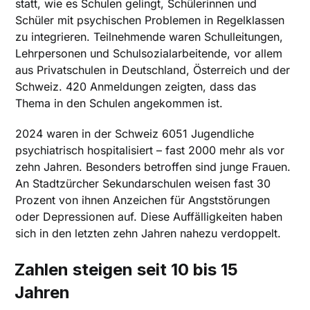
statt, wie es Schulen gelingt, Schülerinnen und
Schüler mit psychischen Problemen in Regelklassen
zu integrieren. Teilnehmende waren Schulleitungen,
Lehrpersonen und Schulsozialarbeitende, vor allem
aus Privatschulen in Deutschland, Österreich und der
Schweiz. 420 Anmeldungen zeigten, dass das
Thema in den Schulen angekommen ist.
2024 waren in der Schweiz 6051 Jugendliche
psychiatrisch hospitalisiert – fast 2000 mehr als vor
zehn Jahren. Besonders betroffen sind junge Frauen.
An Stadtzürcher Sekundarschulen weisen fast 30
Prozent von ihnen Anzeichen für Angststörungen
oder Depressionen auf. Diese Auffälligkeiten haben
sich in den letzten zehn Jahren nahezu verdoppelt.
Zahlen steigen seit 10 bis 15
Jahren