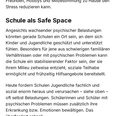
Freunden, Hobbys und Mitbestimmung zu Hause den
Stress reduzieren kann.
Schule als Safe Space
Angesichts wachsender psychischer Belastungen
könnten gerade Schulen ein Ort sein, an dem sich
Kinder und Jugendliche geschützt und unterstützt
fühlen. Besonders für jene aus schwierigen familiären
Verhältnissen oder mit psychischen Problemen kann
die Schule ein stabilisierender Faktor sein, der sie
ihrem Milieu zeitweise entzieht, soziale Teilhabe
ermöglicht und frühzeitig Hilfsangebote bereitstellt.
Heute fordern Schulen Jugendliche fachlich und
sozial enorm heraus und verursachen – siehe oben –
oft selbst Belastungen. Schülerinnen und Schüler mit
psychischen Problemen müssen zusätzlich ihre
Erkrankung bzw. Emotionen bewältigen. Das