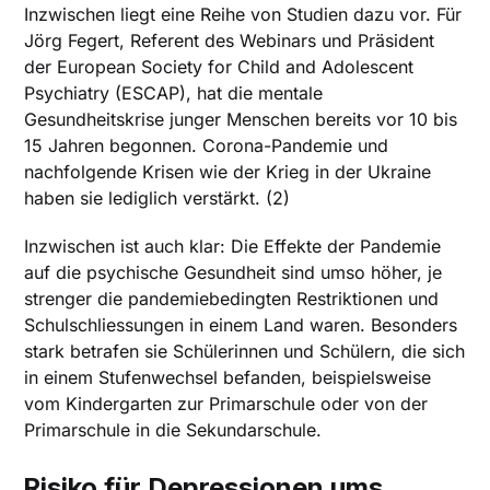
Inzwischen liegt eine Reihe von Studien dazu vor. Für
Jörg Fegert, Referent des Webinars und Präsident
der European Society for Child and Adolescent
Psychiatry (ESCAP), hat die mentale
Gesundheitskrise junger Menschen bereits vor 10 bis
15 Jahren begonnen. Corona-Pandemie und
nachfolgende Krisen wie der Krieg in der Ukraine
haben sie lediglich verstärkt. (2)
Inzwischen ist auch klar: Die Effekte der Pandemie
auf die psychische Gesundheit sind umso höher, je
strenger die pandemiebedingten Restriktionen und
Schulschliessungen in einem Land waren. Besonders
stark betrafen sie Schülerinnen und Schülern, die sich
in einem Stufenwechsel befanden, beispielsweise
vom Kindergarten zur Primarschule oder von der
Primarschule in die Sekundarschule.
Risiko für Depressionen ums