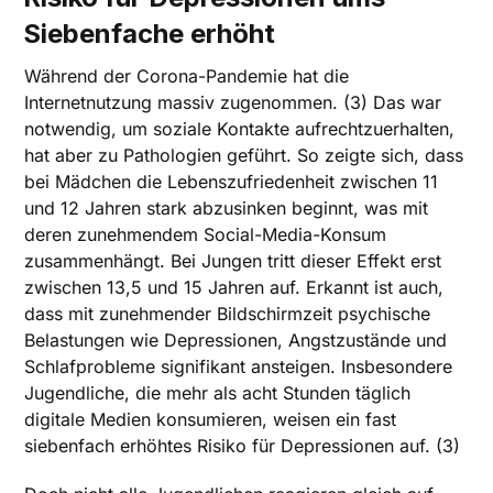
Siebenfache erhöht
Während der Corona-Pandemie hat die
Internetnutzung massiv zugenommen. (3) Das war
notwendig, um soziale Kontakte aufrechtzuerhalten,
hat aber zu Pathologien geführt. So zeigte sich, dass
bei Mädchen die Lebenszufriedenheit zwischen 11
und 12 Jahren stark abzusinken beginnt, was mit
deren zunehmendem Social-Media-Konsum
zusammenhängt. Bei Jungen tritt dieser Effekt erst
zwischen 13,5 und 15 Jahren auf. Erkannt ist auch,
dass mit zunehmender Bildschirmzeit psychische
Belastungen wie Depressionen, Angstzustände und
Schlafprobleme signifikant ansteigen. Insbesondere
Jugendliche, die mehr als acht Stunden täglich
digitale Medien konsumieren, weisen ein fast
siebenfach erhöhtes Risiko für Depressionen auf. (3)