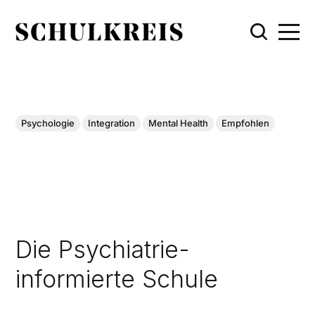
Psychologie
Integration
Mental Health
Empfohlen
Die Psychiatrie-
informierte Schule