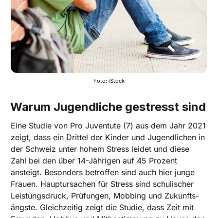
Foto: iStock
Warum Jugendliche gestresst sind
Eine Studie von Pro Juventute (7) aus dem Jahr 2021
zeigt, dass ein Drittel der Kinder und Jugendlichen in
der Schweiz unter hohem Stress leidet und diese
Zahl bei den über 14-Jährigen auf 45 Prozent
ansteigt. Besonders betroffen sind auch hier junge
Frauen. Hauptursachen für Stress sind schulischer
Leistungsdruck, Prüfungen, Mobbing und Zukunfts­
ängste. Gleichzeitig zeigt die Studie, dass Zeit mit