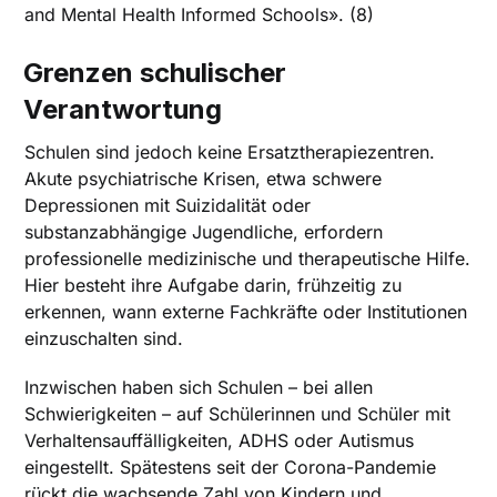
and Mental Health Informed Schools». (8)
Grenzen schulischer
Verantwortung
Schulen sind jedoch keine Ersatztherapiezentren.
Akute psychiatrische Krisen, etwa schwere
Depressionen mit Suizidalität oder
substanzabhängige Jugendliche, erfordern
professionelle medizinische und therapeutische Hilfe.
Hier besteht ihre Aufgabe darin, frühzeitig zu
erkennen, wann externe Fachkräfte oder Institutionen
einzuschalten sind.
Inzwischen haben sich Schulen – bei allen
Schwierigkeiten – auf Schülerinnen und Schüler mit
Verhaltensauffälligkeiten, ADHS oder Autismus
eingestellt. Spätestens seit der Corona-Pandemie
rückt die wachsende Zahl von Kindern und