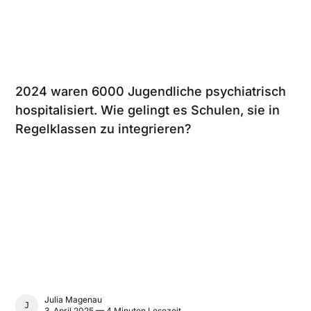
2024 waren 6000 Jugendliche psychiatrisch
hospitalisiert. Wie gelingt es Schulen, sie in
Regelklassen zu integrieren?
Julia Magenau
JULIA MAGENAU
3. April 2025 — 4 Minuten Lesezeit