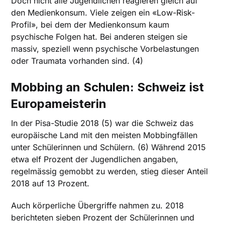
Doch nicht alle Jugendlichen reagieren gleich auf
den Medienkonsum. Viele zeigen ein «Low-Risk-
Profil», bei dem der Medienkonsum kaum
psychische Folgen hat. Bei anderen steigen sie
massiv, speziell wenn psychische Vorbelastungen
oder Traumata vorhanden sind. (4)
Mobbing an Schulen: Schweiz ist
Europameisterin
In der Pisa-Studie 2018 (5) war die Schweiz das
europäische Land mit den meisten Mobbingfällen
unter Schülerinnen und Schülern. (6) Während 2015
etwa elf Prozent der Jugendlichen angaben,
regelmässig gemobbt zu werden, stieg dieser Anteil
2018 auf 13 Prozent.
Auch körperliche Übergriffe nahmen zu. 2018
berichteten sieben Prozent der Schülerinnen und