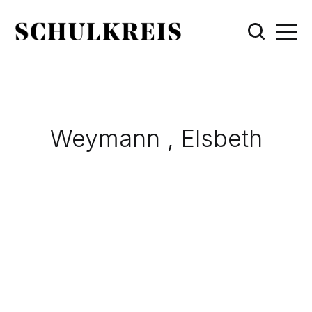
Weymann , Elsbeth