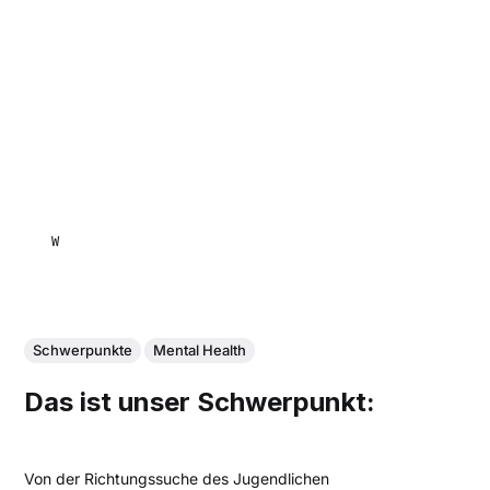
WEYMANN , ELSBETH
Schwerpunkte
Mental Health
Das ist unser Schwerpunkt:
Von der Richtungssuche des Jugendlichen