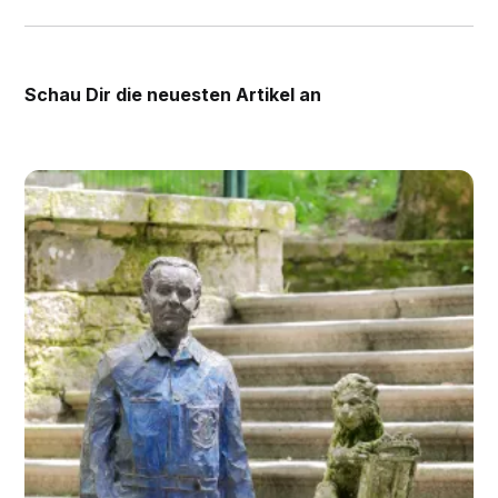
Schau Dir die
neuesten Artikel an