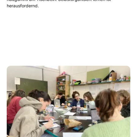
herausfordernd.