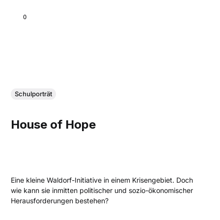
OMER ALLON
Schulporträt
House of Hope
Eine kleine Waldorf-Initiative in einem Krisengebiet. Doch
wie kann sie inmitten politischer und sozio-ökonomischer
Herausforderungen bestehen?