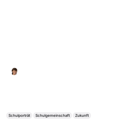
Schulporträt
Schulgemeinschaft
Zukunft