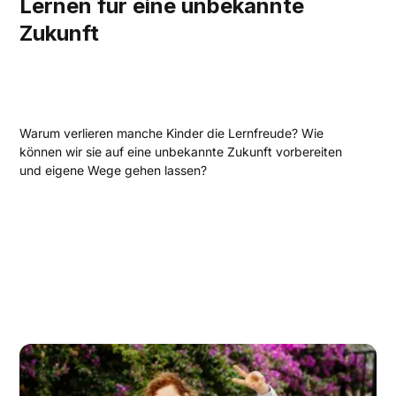
Lernen für eine unbekannte
Zukunft
Warum verlieren manche Kinder die Lernfreude? Wie
können wir sie auf eine unbekannte Zukunft vorbereiten
und eigene Wege gehen lassen?