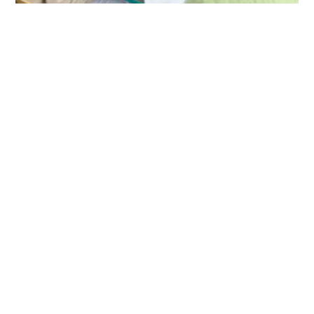
REDAKTION