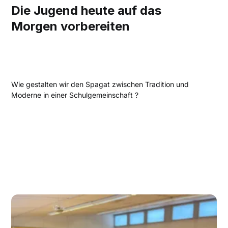
Die Jugend heute auf das
Morgen vorbereiten
Wie gestalten wir den Spagat zwischen Tradition und
Moderne in einer Schulgemeinschaft ?