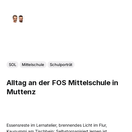
SOL
Mittelschule
Schulporträt
Alltag an der FOS Mittelschule in
Muttenz
Essensreste im Lernatelier, brennendes Licht im Flur,
Kaugummi am Tischbein: Selbstorganisiert lernen ist