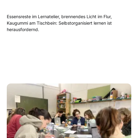
Essensreste im Lernatelier, brennendes Licht im Flur,
Kaugummi am Tischbein: Selbstorganisiert lernen ist
herausfordernd.