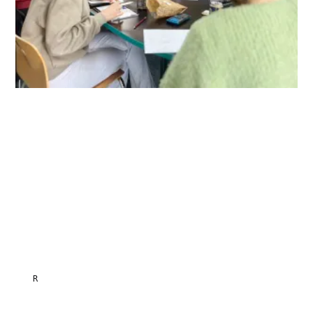
REDAKTION