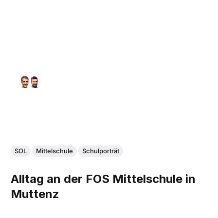
SOL
Mittelschule
Schulporträt
Alltag an der FOS Mittelschule in
Muttenz