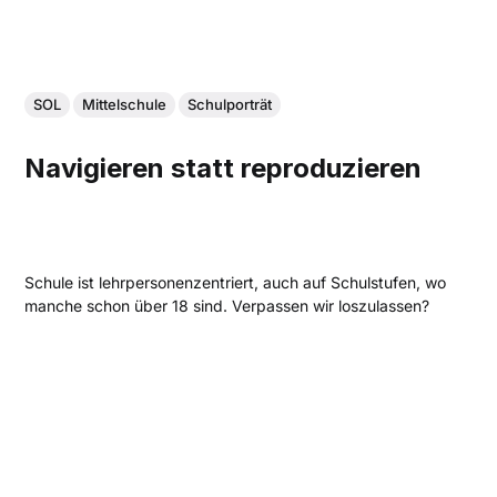
SOL
Mittelschule
Schulporträt
Navigieren statt reproduzieren
Schule ist lehrpersonenzentriert, auch auf Schulstufen, wo
manche schon über 18 sind. Verpassen wir loszulassen?