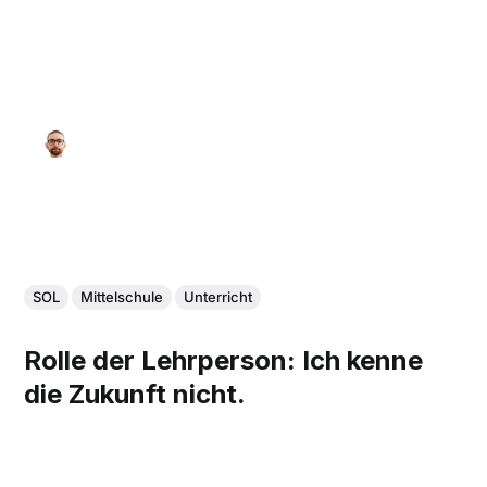
SOL
Mittelschule
Unterricht
Rolle der Lehrperson: Ich kenne
die Zukunft nicht.