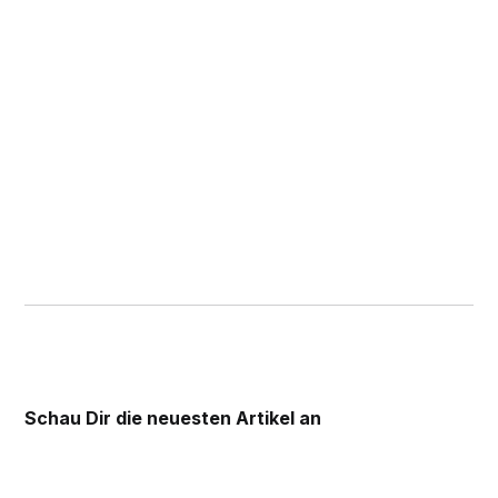
Schau Dir die
neuesten Artikel an