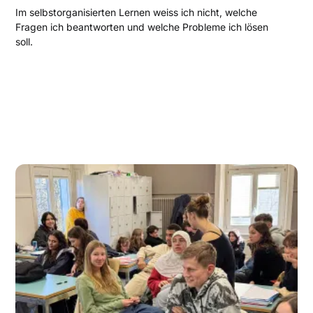
Im selbstorganisierten Lernen weiss ich nicht, welche
Fragen ich beantworten und welche Probleme ich lösen
soll.