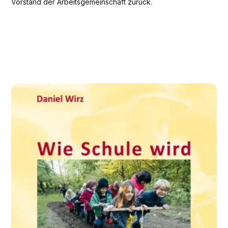
Vorstand der Arbeitsgemeinschaft zurück.