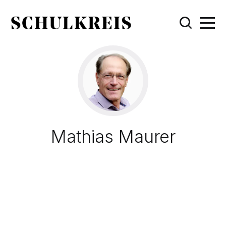
Mathias Maurer