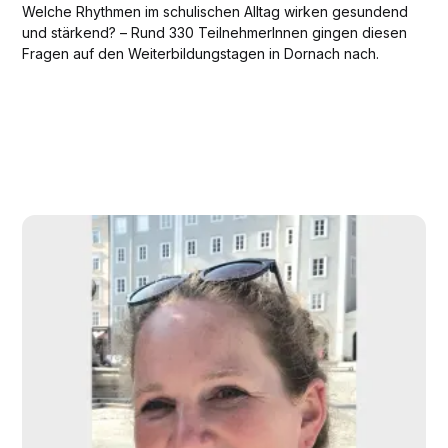
Welche Rhythmen im schulischen Alltag wirken gesundend
und stärkend? – Rund 330 TeilnehmerInnen gingen diesen
Fragen auf den Weiterbildungstagen in Dornach nach.