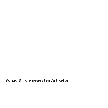
Schau Dir die
neuesten Artikel an