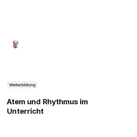
Weiterbildung
Atem und Rhythmus im
Unterricht