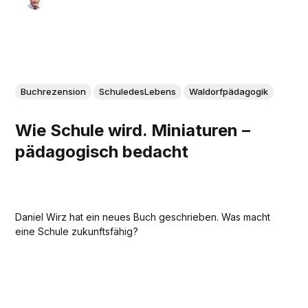
Buchrezension
SchuledesLebens
Waldorfpädagogik
Wie Schule wird. Miniaturen –
pädagogisch bedacht
Daniel Wirz hat ein neues Buch geschrieben. Was macht
eine Schule zukunftsfähig ?