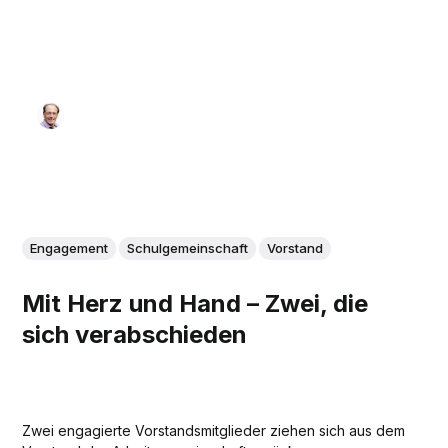
Engagement
Schulgemeinschaft
Vorstand
Mit Herz und Hand – Zwei, die
sich verabschieden
Zwei engagierte Vorstandsmitglieder ziehen sich aus dem